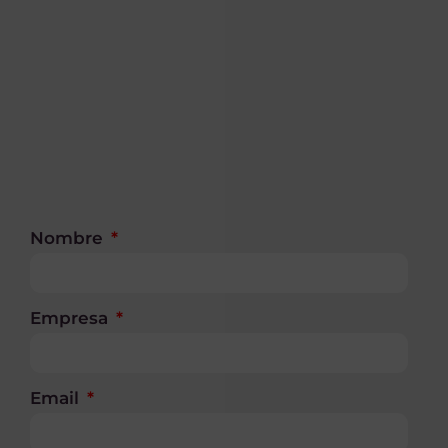
Nombre
Empresa
Email