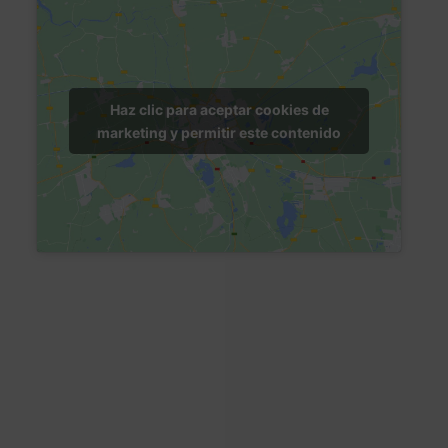
Haz clic para aceptar cookies de
marketing y permitir este contenido