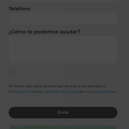
Teléfono
¿Cómo te podemos ayudar?
*Al marcar esta casilla, declaras que has leído y comprendido la
Política de Privacidad
y la
Política de Cookies
de
www.purpleblob.net
Enviar