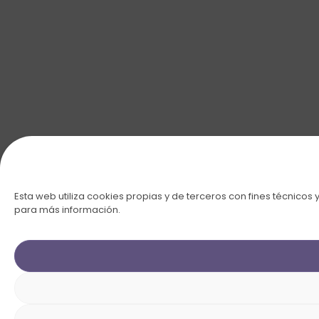
Esta web utiliza cookies propias y de terceros con fines técnicos 
para más información.