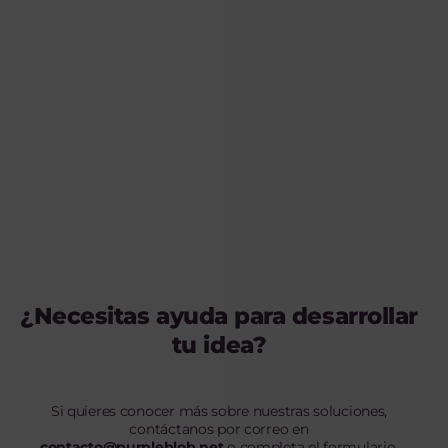
¿Necesitas ayuda para desarrollar
tu idea?
Si quieres conocer más sobre nuestras soluciones,
contáctanos por correo en
contacto@purpleblob.net
o completa el formulario.