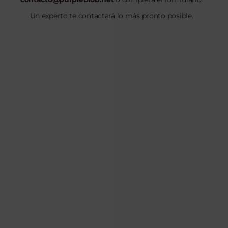
Un experto te contactará lo más pronto posible.