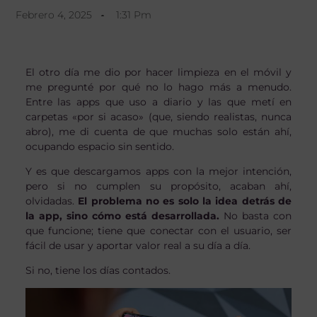
Febrero 4, 2025
1:31 Pm
El otro día me dio por hacer limpieza en el móvil y
me pregunté por qué no lo hago más a menudo.
Entre las apps que uso a diario y las que metí en
carpetas «por si acaso» (que, siendo realistas, nunca
abro), me di cuenta de que muchas solo están ahí,
ocupando espacio sin sentido.
Y es que descargamos apps con la mejor intención,
pero si no cumplen su propósito, acaban ahí,
olvidadas.
El problema no es solo la idea detrás de
la app, sino cómo está desarrollada.
No basta con
que funcione; tiene que conectar con el usuario, ser
fácil de usar y aportar valor real a su día a día.
Si no, tiene los días contados.