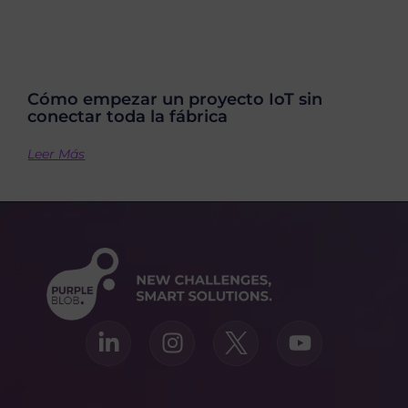
Cómo empezar un proyecto IoT sin
conectar toda la fábrica
Leer Más