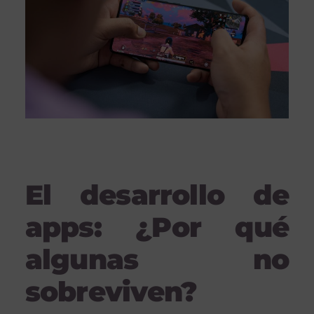
El desarrollo de
apps: ¿Por qué
algunas no
sobreviven?