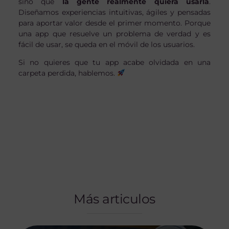
sino que
la gente realmente quiera usarla
.
Diseñamos experiencias intuitivas, ágiles y pensadas
para aportar valor desde el primer momento. Porque
una app que resuelve un problema de verdad y es
fácil de usar, se queda en el móvil de los usuarios.
Si no quieres que tu app acabe olvidada en una
carpeta perdida, hablemos.
Más articulos