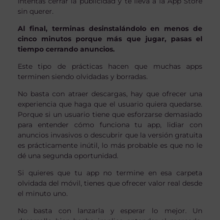
Intentas cerrar la publicidad y te lleva a la App Store
sin querer.
Al final, terminas desinstalándolo en menos de
cinco minutos porque más que jugar, pasas el
tiempo cerrando anuncios.
Este tipo de prácticas hacen que muchas apps
terminen siendo olvidadas y borradas.
No basta con atraer descargas, hay que ofrecer una
experiencia que haga que el usuario quiera quedarse.
Porque si un usuario tiene que esforzarse demasiado
para entender cómo funciona tu app, lidiar con
anuncios invasivos o descubrir que la versión gratuita
es prácticamente inútil, lo más probable es que no le
dé una segunda oportunidad.
Si quieres que tu app no termine en esa carpeta
olvidada del móvil, tienes que ofrecer valor real desde
el minuto uno.
No basta con lanzarla y esperar lo mejor. Un