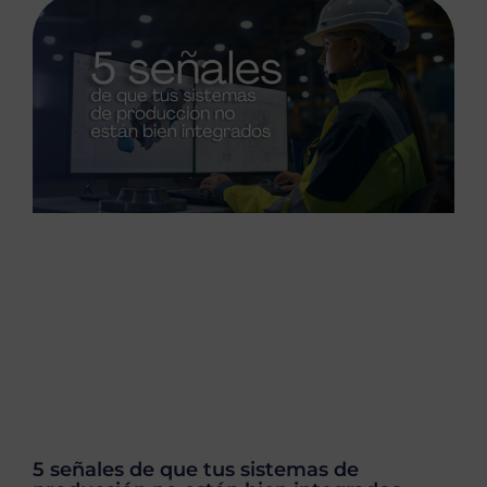
5 señales de que tus sistemas de