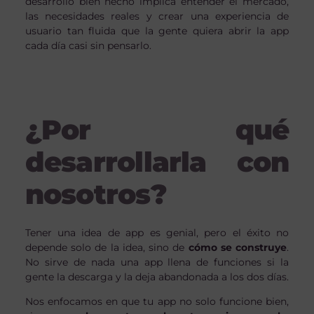
desarrollo bien hecho implica entender el mercado,
las necesidades reales y crear una experiencia de
usuario tan fluida que la gente quiera abrir la app
cada día casi sin pensarlo.
¿Por qué
desarrollarla con
nosotros?
Tener una idea de app es genial, pero el éxito no
depende solo de la idea, sino de
cómo se construye
.
No sirve de nada una app llena de funciones si la
gente la descarga y la deja abandonada a los dos días.
Nos enfocamos en que tu app no solo funcione bien,