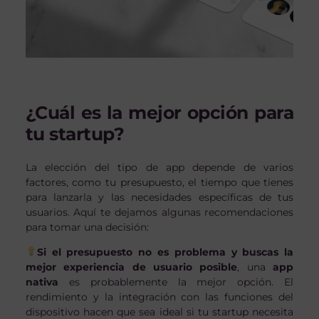
¿Cuál es la mejor opción para
tu startup?
La elección del tipo de app depende de varios
factores, como tu presupuesto, el tiempo que tienes
para lanzarla y las necesidades específicas de tus
usuarios. Aquí te dejamos algunas recomendaciones
para tomar una decisión:
Si el presupuesto no es problema y buscas la
mejor experiencia de usuario posible
, una
app
nativa
es probablemente la mejor opción. El
rendimiento y la integración con las funciones del
dispositivo hacen que sea ideal si tu startup necesita