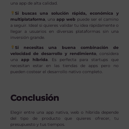
una app de alta calidad.
Si buscas una solución rápida, económica y
multiplataforma
, una
app web
puede ser el camino
a seguir. Ideal si quieres validar tu idea rápidamente o
llegar a usuarios en diversas plataformas sin una
inversión grande.
Si necesitas una buena combinación de
velocidad de desarrollo y rendimiento
, considera
una
app híbrida
. Es perfecta para startups que
necesitan estar en las tiendas de apps pero no
pueden costear el desarrollo nativo completo.
Conclusión
Elegir entre una app nativa, web o híbrida depende
del tipo de producto que quieres ofrecer, tu
presupuesto y tus tiempos.