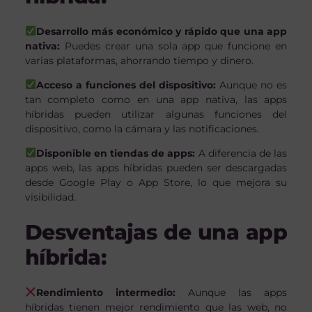
Desarrollo más económico y rápido que una app
nativa:
Puedes crear una sola app que funcione en
varias plataformas, ahorrando tiempo y dinero.
Acceso a funciones del dispositivo:
Aunque no es
tan completo como en una app nativa, las apps
híbridas pueden utilizar algunas funciones del
dispositivo, como la cámara y las notificaciones.
Disponible en tiendas de apps:
A diferencia de las
apps web, las apps híbridas pueden ser descargadas
desde Google Play o App Store, lo que mejora su
visibilidad.
Desventajas de una app
híbrida:
Rendimiento intermedio:
Aunque las apps
híbridas tienen mejor rendimiento que las web, no