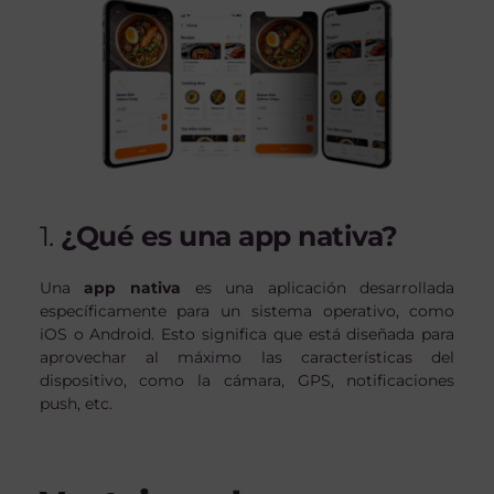
1.
¿Qué es una app nativa?
Una
app nativa
es una aplicación desarrollada
específicamente para un sistema operativo, como
iOS o Android. Esto significa que está diseñada para
aprovechar al máximo las características del
dispositivo, como la cámara, GPS, notificaciones
push, etc.