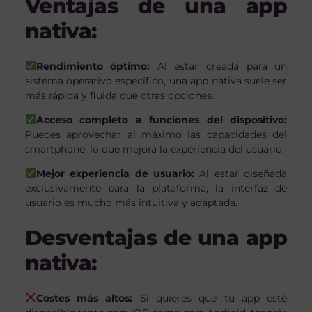
Ventajas de una app
nativa:
Rendimiento óptimo:
Al estar creada para un
sistema operativo específico, una app nativa suele ser
más rápida y fluida que otras opciones.
Acceso completo a funciones del dispositivo:
Puedes aprovechar al máximo las capacidades del
smartphone, lo que mejora la experiencia del usuario.
Mejor experiencia de usuario:
Al estar diseñada
exclusivamente para la plataforma, la interfaz de
usuario es mucho más intuitiva y adaptada.
Desventajas de una app
nativa:
Costes más altos:
Si quieres que tu app esté