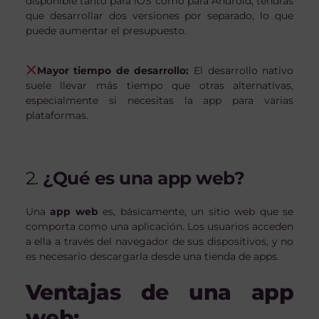
disponible tanto para iOS como para Android, tendrás
que desarrollar dos versiones por separado, lo que
puede aumentar el presupuesto.
Mayor tiempo de desarrollo:
El desarrollo nativo
suele llevar más tiempo que otras alternativas,
especialmente si necesitas la app para varias
plataformas.
2.
¿Qué es una app web?
Una
app web
es, básicamente, un sitio web que se
comporta como una aplicación. Los usuarios acceden
a ella a través del navegador de sus dispositivos, y no
es necesario descargarla desde una tienda de apps.
Ventajas de una app
web: