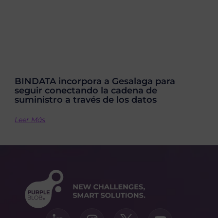
BINDATA incorpora a Gesalaga para
seguir conectando la cadena de
suministro a través de los datos
Leer Más