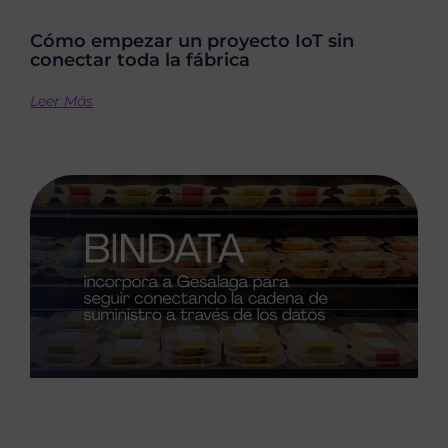
Cómo empezar un proyecto IoT sin
conectar toda la fábrica
Leer Más