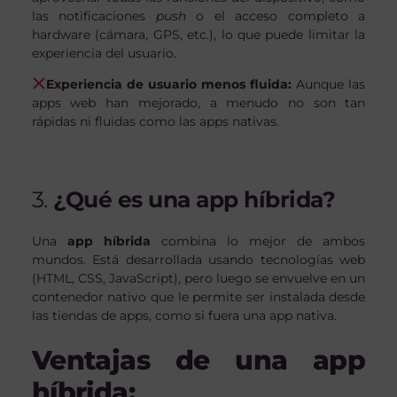
las notificaciones
push
o el acceso completo a
hardware (cámara, GPS, etc.), lo que puede limitar la
experiencia del usuario.
Experiencia de usuario menos fluida:
Aunque las
apps web han mejorado, a menudo no son tan
rápidas ni fluidas como las apps nativas.
3.
¿Qué es una app híbrida?
Una
app híbrida
combina lo mejor de ambos
mundos. Está desarrollada usando tecnologías web
(HTML, CSS, JavaScript), pero luego se envuelve en un
contenedor nativo que le permite ser instalada desde
las tiendas de apps, como si fuera una app nativa.
Ventajas de una app
híbrida: