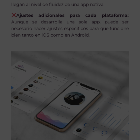
llegan al nivel de fluidez de una app nativa.
Ajustes adicionales para cada plataforma:
Aunque se desarrolla una sola app, puede ser
necesario hacer ajustes específicos para que funcione
bien tanto en iOS como en Android.