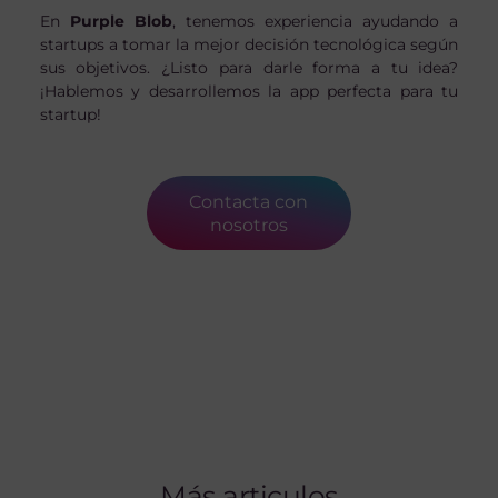
En
Purple Blob
, tenemos experiencia ayudando a
startups a tomar la mejor decisión tecnológica según
sus objetivos. ¿Listo para darle forma a tu idea?
¡Hablemos y desarrollemos la app perfecta para tu
startup!
Contacta con
nosotros
Más articulos