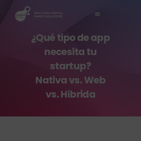
Sobre Nosotros
¿Qué tipo de app
necesita tu
startup?
Nativa vs. Web
vs. Híbrida