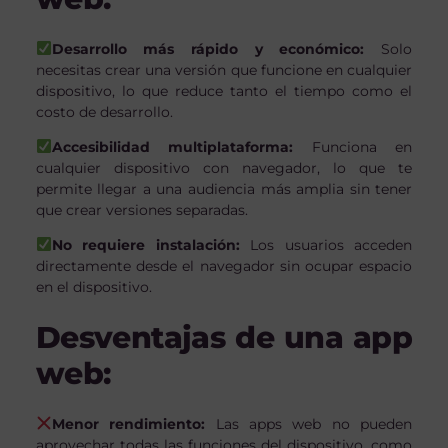
Desarrollo más rápido y económico:
Solo
necesitas crear una versión que funcione en cualquier
dispositivo, lo que reduce tanto el tiempo como el
costo de desarrollo.
Accesibilidad multiplataforma:
Funciona en
cualquier dispositivo con navegador, lo que te
permite llegar a una audiencia más amplia sin tener
que crear versiones separadas.
No requiere instalación:
Los usuarios acceden
directamente desde el navegador sin ocupar espacio
en el dispositivo.
Desventajas de una app
web:
Menor rendimiento:
Las apps web no pueden
aprovechar todas las funciones del dispositivo, como