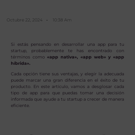
Octubre 22, 2024
10:38 Am
Si estás pensando en desarrollar una app para tu
startup, probablemente te has encontrado con
términos como
«app nativa», «app web» y «app
híbrida».
Cada opción tiene sus ventajas, y elegir la adecuada
puede marcar una gran diferencia en el éxito de tu
producto. En este artículo, vamos a desglosar cada
tipo de app para que puedas tomar una decisión
informada que ayude a tu startup a crecer de manera
eficiente.