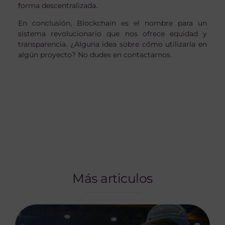
forma descentralizada.
En conclusión, Blockchain es el nombre para un
sistema revolucionario que nos ofrece equidad y
transparencia. ¿Alguna idea sobre cómo utilizarla en
algún proyecto? No dudes en contactarnos.
Más articulos