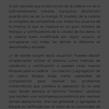
Si aún pensáis que la estructura de la cadena no es lo
suficientemente robusta, tranquilos; Blockchain
guarda otro as en la manga. El modelo de la cadena
al completo es compartido con todos los usuarios de
la misma, lo que se traduce en un gran número de
testigos y certificadores de la validez de los datos. Si
la cadena fuera modificada por algún usuario, al
compararse con todas las demás la diferente es
descartada y anulada.
¿Y de dónde surgen estos usuarios? Pueden decidir
simplemente utilizar el sistema como método de
validación y certificación o pueden crear nuevos
bloques para la cadena. . La creación y agregación de
un nuevo bloque exige cierta capacidad de
computación para resolver los problemas
matemáticos que conlleva la operación. Es en este
caso dónde aparece el término “minero”, usuarios
que reciben una recompensa económica por resolver
dichas operaciones. Una vez generado y agregado el
bloque es verificado por el resto de la comunidad de