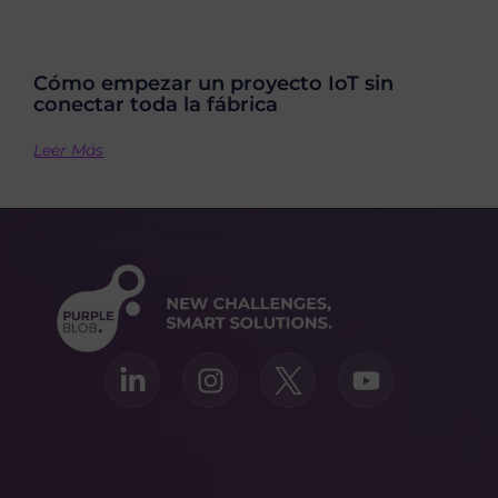
Cómo empezar un proyecto IoT sin
conectar toda la fábrica
Leer Más