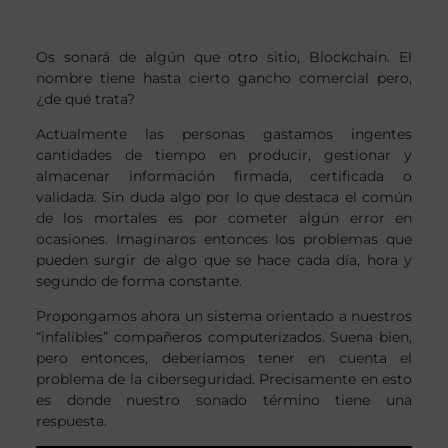
Os sonará de algún que otro sitio, Blockchain. El
nombre tiene hasta cierto gancho comercial pero,
¿de qué trata?
Actualmente las personas gastamos ingentes
cantidades de tiempo en producir, gestionar y
almacenar información firmada, certificada o
validada. Sin duda algo por lo que destaca el común
de los mortales es por cometer algún error en
ocasiones. Imaginaros entonces los problemas que
pueden surgir de algo que se hace cada día, hora y
segundo de forma constante.
Propongamos ahora un sistema orientado a nuestros
“infalibles” compañeros computerizados. Suena bien,
pero entonces, deberíamos tener en cuenta el
problema de la ciberseguridad. Precisamente en esto
es donde nuestro sonado término tiene una
respuesta.