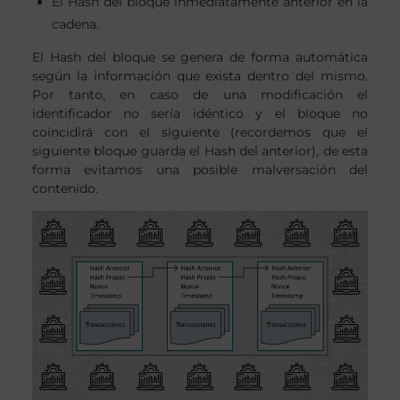
El Hash del bloque inmediatamente anterior en la
cadena.
El Hash del bloque se genera de forma automática
según la información que exista dentro del mismo.
Por tanto, en caso de una modificación el
identificador no sería idéntico y el bloque no
coincidirá con el siguiente (recordemos que el
siguiente bloque guarda el Hash del anterior), de esta
forma evitamos una posible malversación del
contenido.