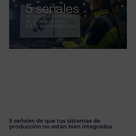
5 señales de que tus sistemas de
producción no están bien integrados