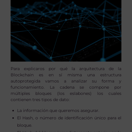
Para explicaros por qué la arquitectura de la
Blockchain es en sí misma una estructura
autoprotegida vamos a analizar su forma y
funcionamiento. La cadena se compone por
múltiples bloques (los eslabones) los cuales
contienen tres tipos de dato:
La información que queremos asegurar.
El Hash, o número de identificación único para el
bloque.