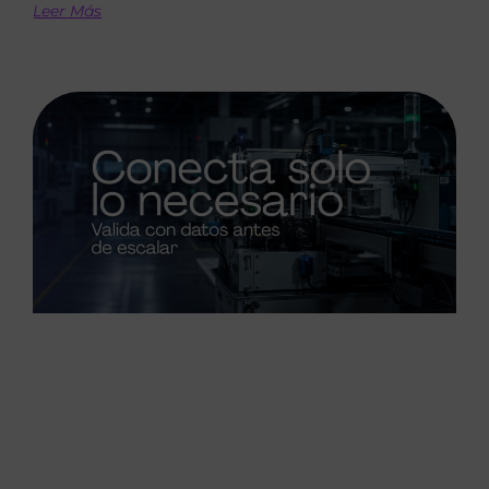
Leer Más