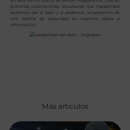
En éste último punto es dónde indagaremos más en
próximas publicaciones, estudiando qué trazabilidad
podemos dar al dato y si podemos recuperarnos de
una brecha de seguridad en nuestros datos e
información.
Más articulos