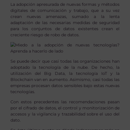
La adopción apresurada de nuevas formas y métodos
digitales de comunicación y trabajo, que a su vez
crean nuevas amenazas, sumado a la lenta
adaptación de las necesarias medidas de seguridad
para los conjuntos de datos existentes crean el
creciente riesgo de robo de datos.
Se puede decir que casi todas las organizaciones han
adoptado la tecnología de la nube. De hecho, la
utilización del Big Data, la tecnología IoT y la
Blockchain van en aumento. Asimismo, casi todas las
empresas procesan datos sensibles bajo estas nuevas
tecnologías.
Con estos precedentes las recomendaciones pasan
por el cifrado de datos, el control y monitorización de
accesos y la vigilancia y trazabilidad sobre el uso del
dato.