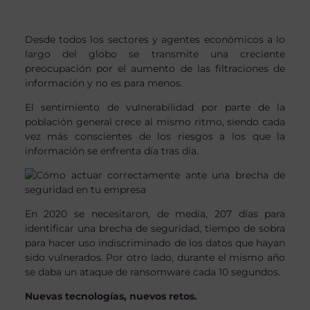
Desde todos los sectores y agentes económicos a lo
largo del globo se transmite una creciente
preocupación por el aumento de las filtraciones de
información y no es para menos.
El sentimiento de vulnerabilidad por parte de la
población general crece al mismo ritmo, siendo cada
vez más conscientes de los riesgos a los que la
información se enfrenta día tras día.
En 2020 se necesitaron, de media, 207 días para
identificar una brecha de seguridad, tiempo de sobra
para hacer uso indiscriminado de los datos que hayan
sido vulnerados. Por otro lado, durante el mismo año
se daba un ataque de ransomware cada 10 segundos.
Nuevas tecnologías, nuevos retos.