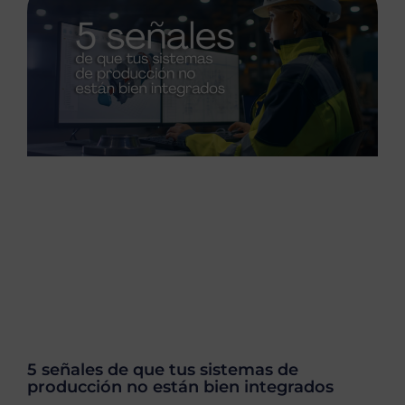
5 señales de que tus sistemas de
producción no están bien integrados