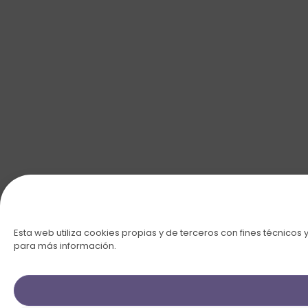
Esta web utiliza cookies propias y de terceros con fines técnicos 
para más información.