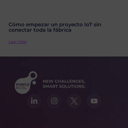
Cómo empezar un proyecto IoT sin
conectar toda la fábrica
Leer Más