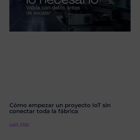
Cómo empezar un proyecto IoT sin
conectar toda la fábrica
Leer Más