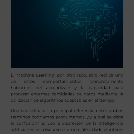
El Machine Learning, por otro lado, sólo replica uno
de estos comportamientos. Concretamente
hablamos del aprendizaje y la capacidad para
procesar enormes cantidades de datos mediante la
utilización de algoritmos adaptables en el tiempo.
Una vez aclarada la principal diferencia entre ambos
términos podríamos preguntarnos, ¿y a qué se debe
la confusión? El uso a discreción de la inteligencia
artificial en los discursos comerciales, dado el interés