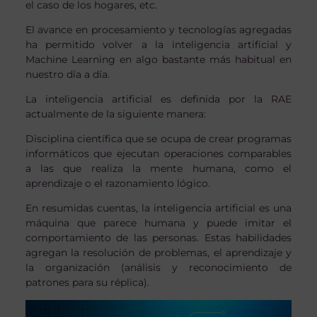
el caso de los hogares, etc.
El avance en procesamiento y tecnologías agregadas
ha permitido volver a la inteligencia artificial y
Machine Learning en algo bastante más habitual en
nuestro día a día.
La inteligencia artificial es definida por la RAE
actualmente de la siguiente manera:
Disciplina científica que se ocupa de crear programas
informáticos que ejecutan operaciones comparables
a las que realiza la mente humana, como el
aprendizaje o el razonamiento lógico.
En resumidas cuentas, la inteligencia artificial es una
máquina que parece humana y puede imitar el
comportamiento de las personas. Estas habilidades
agregan la resolución de problemas, el aprendizaje y
la organización (análisis y reconocimiento de
patrones para su réplica).