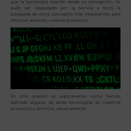
que la tecnología suscitó desde su concepción, no
pudo ser respaldado por la técnica y forzó la
búsqueda de otros conceptos más interesantes para
anunciar avances y nuevos productos.
En otra ocasión os explicaremos como hemos
aplicado algunas de éstas tecnologías en nuestros
productos y servicios, ¡estad atentos!