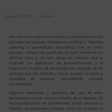
Enero 20, 2022
5:46 Pm
Hay términos que acostumbran a confundirnos en las
actuales tecnologías. Inteligencia artificial y Machine
Learning o aprendizaje automático son un claro
ejemplo. Ambos han suscitado un gran interés en los
últimos años y no son pocas las razones que lo
motivan. La agilización de procedimientos y la
mejora en la toma de decisiones son algunas de las
ventajas que nos ofrecen y hacen avanzar la práctica
totalidad de sectores concediendo ventajas
competitivas.
Algunos resultados y ejemplos del uso de estas
tecnologías son el reconocimiento de imágenes, las
recomendaciones en plataformas como Amazon o
Spotify, los asistentes virtuales como Siri o Alexa en