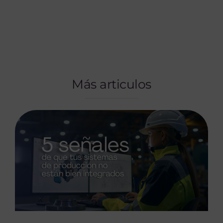
Más articulos