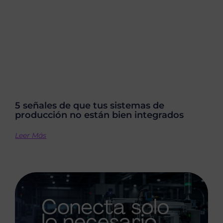
5 señales de que tus sistemas de
producción no están bien integrados
Leer Más