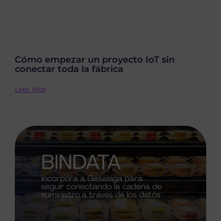
Cómo empezar un proyecto IoT sin
conectar toda la fábrica
Leer Más