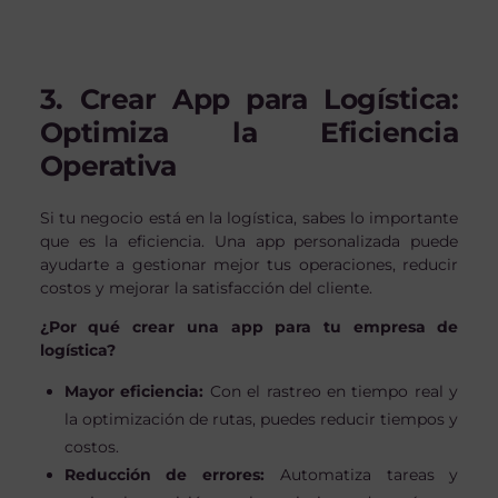
3. Crear App para Logística:
Optimiza la Eficiencia
Operativa
Si tu negocio está en la logística, sabes lo importante
que es la eficiencia. Una app personalizada puede
ayudarte a gestionar mejor tus operaciones, reducir
costos y mejorar la satisfacción del cliente.
¿Por qué crear una app para tu empresa de
logística?
Mayor eficiencia:
Con el rastreo en tiempo real y
la optimización de rutas, puedes reducir tiempos y
costos.
Reducción de errores:
Automatiza tareas y