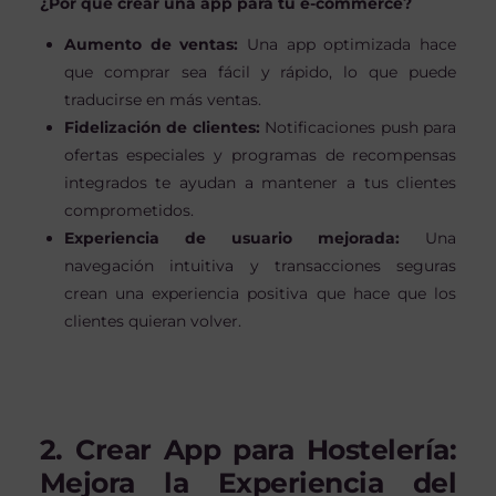
¿Por qué crear una app para tu e-commerce?
Aumento de ventas:
Una app optimizada hace
que comprar sea fácil y rápido, lo que puede
traducirse en más ventas.
Fidelización de clientes:
Notificaciones push para
ofertas especiales y programas de recompensas
integrados te ayudan a mantener a tus clientes
comprometidos.
Experiencia de usuario mejorada:
Una
navegación intuitiva y transacciones seguras
crean una experiencia positiva que hace que los
clientes quieran volver.
2. Crear App para Hostelería:
Mejora la Experiencia del