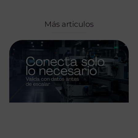
Más articulos