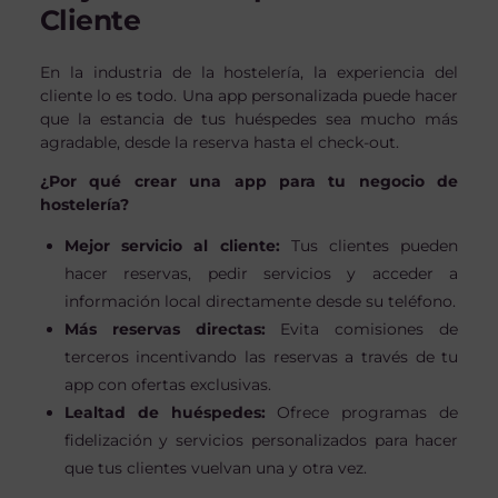
Cliente
En la industria de la hostelería, la experiencia del
cliente lo es todo. Una app personalizada puede hacer
que la estancia de tus huéspedes sea mucho más
agradable, desde la reserva hasta el check-out.
¿Por qué crear una app para tu negocio de
hostelería?
Mejor servicio al cliente:
Tus clientes pueden
hacer reservas, pedir servicios y acceder a
información local directamente desde su teléfono.
Más reservas directas:
Evita comisiones de
terceros incentivando las reservas a través de tu
app con ofertas exclusivas.
Lealtad de huéspedes:
Ofrece programas de
fidelización y servicios personalizados para hacer
que tus clientes vuelvan una y otra vez.