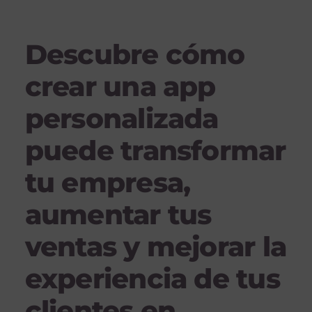
Descubre cómo
crear una app
personalizada
puede transformar
tu empresa,
aumentar tus
ventas y mejorar la
experiencia de tus
clientes en