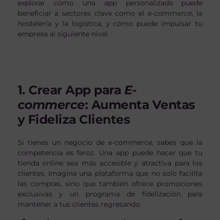
explorar cómo una app personalizada puede
beneficiar a sectores clave como el
e-commerce
, la
hostelería y la logística, y cómo puede impulsar tu
empresa al siguiente nivel.
1. Crear App para
E-
commerce
: Aumenta Ventas
y Fideliza Clientes
Si tienes un negocio de e-commerce, sabes que la
competencia es feroz. Una app puede hacer que tu
tienda online sea más accesible y atractiva para los
clientes. Imagina una plataforma que no solo facilita
las compras, sino que también ofrece promociones
exclusivas y un programa de fidelización para
mantener a tus clientes regresando.