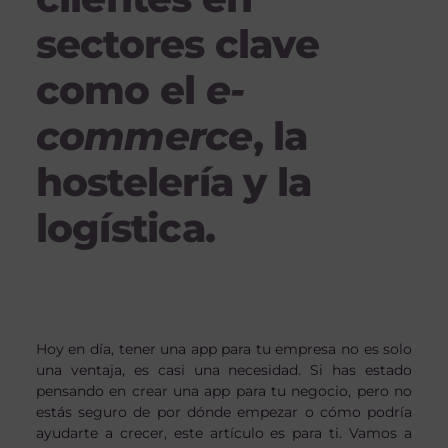
sectores clave
como el
e-
commerce
, la
hostelería y la
logística.
Hoy en día, tener una app para tu empresa no es solo
una ventaja, es casi una necesidad. Si has estado
pensando en crear una app para tu negocio, pero no
estás seguro de por dónde empezar o cómo podría
ayudarte a crecer, este artículo es para ti. Vamos a