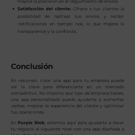
mejora la precisión en el seguimiento de envíos.
Satisfacción del cliente:
Ofrece a tus clientes la
posibilidad de rastrear sus envíos y recibir
notificaciones en tiempo real, lo que mejora la
transparencia y la confianza.
Conclusión
En resumen, crear una app para tu empresa puede
ser la clave para diferenciarte en un mercado
competitivo. No importa que tipo de empresa tienes,
una app personalizada puede ayudarte a aumentar
ventas, mejorar la experiencia del cliente y optimizar
tus operaciones.
En
Purple Blob
, estamos aquí para ayudarte a llevar
tu negocio al siguiente nivel con una app diseñada a