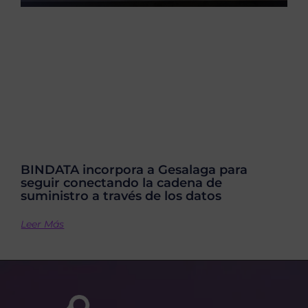
BINDATA incorpora a Gesalaga para
seguir conectando la cadena de
suministro a través de los datos
Leer Más