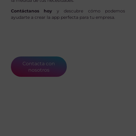
la medida de tus necesidades.
Contáctanos hoy
y descubre cómo podemos
ayudarte a crear la app perfecta para tu empresa.
Contacta con
nosotros