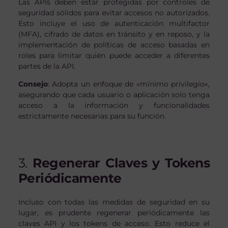
Las APIs deben estar protegidas por controles de
seguridad sólidos para evitar accesos no autorizados.
Esto incluye el uso de autenticación multifactor
(MFA), cifrado de datos en tránsito y en reposo, y la
implementación de políticas de acceso basadas en
roles para limitar quién puede acceder a diferentes
partes de la API.
Consejo
: Adopta un enfoque de «mínimo privilegio»,
asegurando que cada usuario o aplicación solo tenga
acceso a la información y funcionalidades
estrictamente necesarias para su función.
3.
Regenerar Claves y Tokens
Periódicamente
Incluso con todas las medidas de seguridad en su
lugar, es prudente regenerar periódicamente las
claves API y los tokens de acceso. Esto reduce el