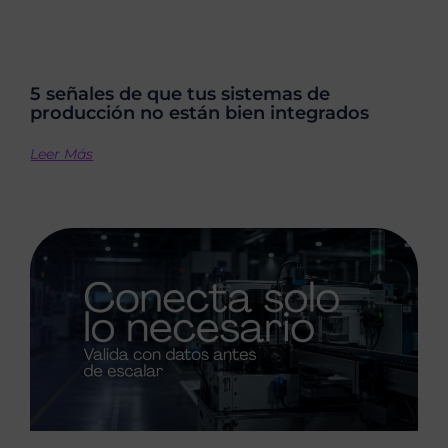
5 señales de que tus sistemas de
producción no están bien integrados
Leer Más