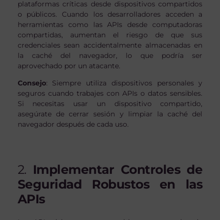
plataformas críticas desde dispositivos compartidos
o públicos. Cuando los desarrolladores acceden a
herramientas como las APIs desde computadoras
compartidas, aumentan el riesgo de que sus
credenciales sean accidentalmente almacenadas en
la caché del navegador, lo que podría ser
aprovechado por un atacante.
Consejo
: Siempre utiliza dispositivos personales y
seguros cuando trabajes con APIs o datos sensibles.
Si necesitas usar un dispositivo compartido,
asegúrate de cerrar sesión y limpiar la caché del
navegador después de cada uso.
2.
Implementar Controles de
Seguridad Robustos en las
APIs