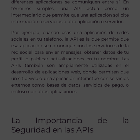
diferentes aplicaciones se comuniquen entre sí. En
términos simples, una API actúa como un
intermediario que permite que una aplicación solicite
información o servicios a otra aplicación o servidor.
Por ejemplo, cuando usas una aplicación de redes
sociales en tu teléfono, la API es la que permite que
esa aplicación se comunique con los servidores de la
red social para enviar mensajes, obtener datos de tu
perfil, o publicar actualizaciones en tu nombre. Las
APIs también son ampliamente utilizadas en el
desarrollo de aplicaciones web, donde permiten que
un sitio web o una aplicación interactúe con servicios
externos como bases de datos, servicios de pago, o
incluso con otras aplicaciones.
La Importancia de la
Seguridad en las APIs