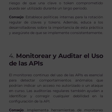
riesgo de que una clave o token comprometido
pueda ser utilizado durante un largo periodo.
Consejo
: Establece políticas internas para la rotación
regular de claves y tokens. Además, educa a los
desarrolladores sobre la importancia de esta práctica
y asegúrate de que se implemente consistentemente.
4.
Monitorear y Auditar el Uso
de las APIs
El monitoreo continuo del uso de las APIs es esencial
para detectar comportamientos anómalos que
podrían indicar un acceso no autorizado o un ataque
en curso. Las auditorías regulares también ayudan a
identificar y corregir cualquier debilidad en la
configuración de la API.
Consejo
: Implementa herramientas de monitoreo