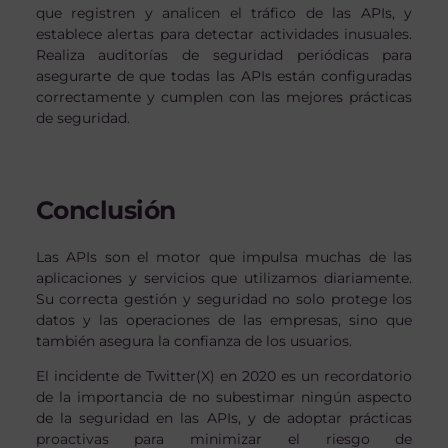
que registren y analicen el tráfico de las APIs, y
establece alertas para detectar actividades inusuales.
Realiza auditorías de seguridad periódicas para
asegurarte de que todas las APIs están configuradas
correctamente y cumplen con las mejores prácticas
de seguridad.
Conclusión
Las APIs son el motor que impulsa muchas de las
aplicaciones y servicios que utilizamos diariamente.
Su correcta gestión y seguridad no solo protege los
datos y las operaciones de las empresas, sino que
también asegura la confianza de los usuarios.
El incidente de Twitter(X) en 2020 es un recordatorio
de la importancia de no subestimar ningún aspecto
de la seguridad en las APIs, y de adoptar prácticas
proactivas para minimizar el riesgo de