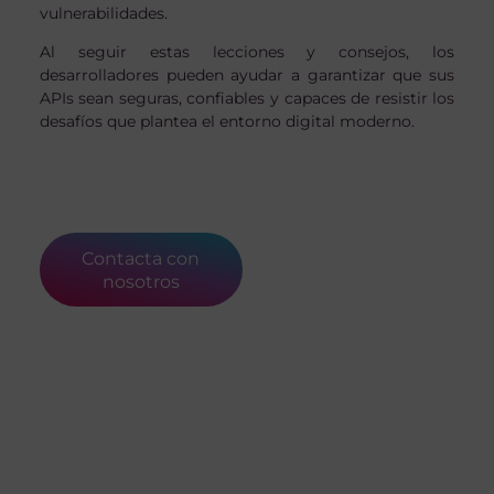
vulnerabilidades.
Al seguir estas lecciones y consejos, los
desarrolladores pueden ayudar a garantizar que sus
APIs sean seguras, confiables y capaces de resistir los
desafíos que plantea el entorno digital moderno.
Contacta con
nosotros