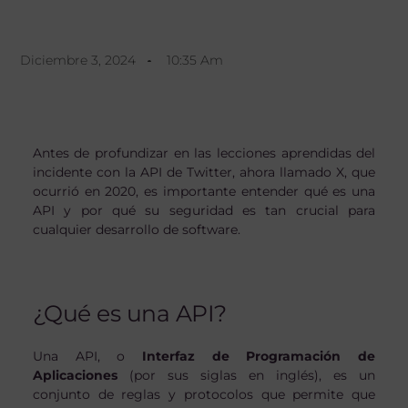
Diciembre 3, 2024
10:35 Am
Antes de profundizar en las lecciones aprendidas del
incidente con la API de Twitter, ahora llamado X, que
ocurrió en 2020, es importante entender qué es una
API y por qué su seguridad es tan crucial para
cualquier desarrollo de software.
¿Qué es una API?
Una API, o
Interfaz de Programación de
Aplicaciones
(por sus siglas en inglés), es un
conjunto de reglas y protocolos que permite que