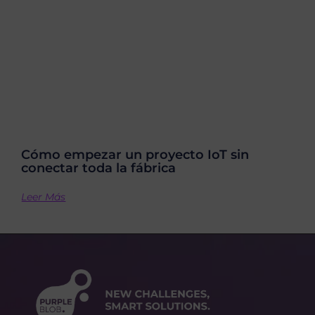
Cómo empezar un proyecto IoT sin
conectar toda la fábrica
Leer Más