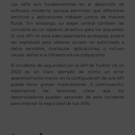
Las APIs son fundamentales en el desarrollo de
software moderno porque permiten que diferentes
servicios y aplicaciones trabajen juntos de manera
fluida. Sin embargo, su papel central también las
convierte en un objetivo atractivo para los atacantes.
Si una API no está adecuadamente protegida, podría
ser explotada para obtener acceso no autorizado a
datos sensibles, manipular aplicaciones, o incluso
causar daños a la infraestructura subyacente.
El incidente de seguridad con la API de Twitter (X) en
2020 es un claro ejemplo de cómo un error
aparentemente menor en la configuración de una API
puede tener graves implicaciones. A continuación,
exploramos las lecciones clave que los
desarrolladores pueden aprender de este incidente
para mejorar la seguridad de sus APIs.