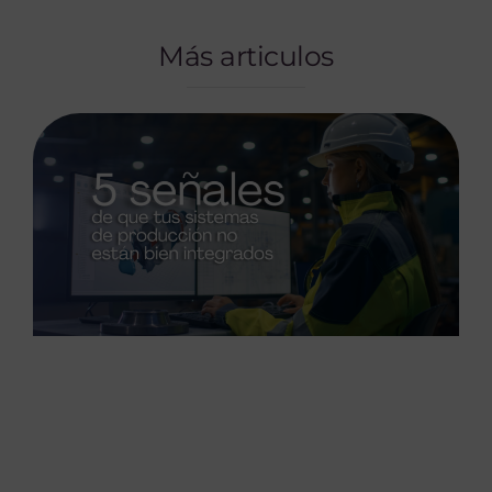
Más articulos