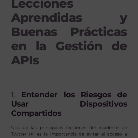
Lecciones
Aprendidas y
Buenas Prácticas
en la Gestión de
APIs
1.
Entender los Riesgos de
Usar Dispositivos
Compartidos
Una de las principales lecciones del incidente de
Twitter (X) es la importancia de evitar el acceso a