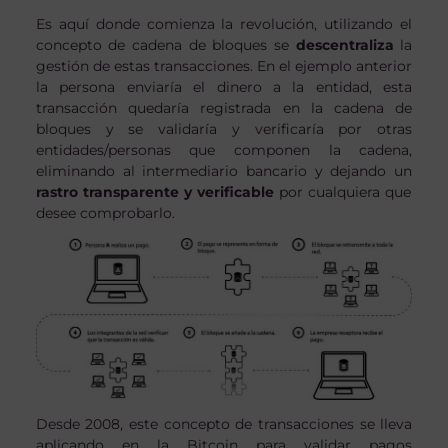
Es aquí donde comienza la revolución, utilizando el
concepto de cadena de bloques se
descentraliza
la
gestión de estas transacciones. En el ejemplo anterior
la persona enviaría el dinero a la entidad, esta
transacción quedaría registrada en la cadena de
bloques y se validaría y verificaría por otras
entidades/personas que componen la cadena,
eliminando al intermediario bancario y dejando un
rastro transparente y verificable
por cualquiera que
desee comprobarlo.
Desde 2008, este concepto de transacciones se lleva
aplicando en la Bitcoin para validar pagos