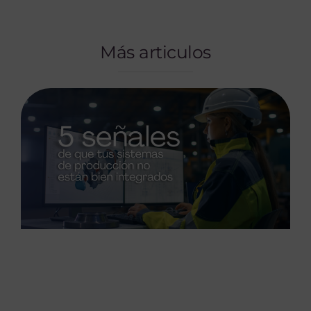
Más articulos