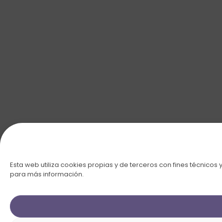
Esta web utiliza cookies propias y de terceros con fines técnicos 
para más información.