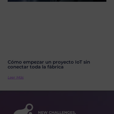
Cómo empezar un proyecto IoT sin
conectar toda la fábrica
Leer Más