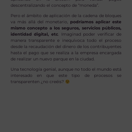
descentralizando el concepto de “moneda”.
Pero el ámbito de aplicación de la cadena de bloques
va más allá del monetario,
podríamos aplicar este
mismo concepto a los seguros, servicios públicos,
identidad digital, etc
. Imaginad poder verificar de
manera transparente e inequívoca todo el proceso
desde la recaudación del dinero de los contribuyentes
hasta el pago que se realiza a la empresa encargada
de realizar un nuevo parque en la ciudad.
Una tecnología genial, aunque no todo el mundo está
interesado en que este tipo de procesos se
transparenten ¿no creéis?