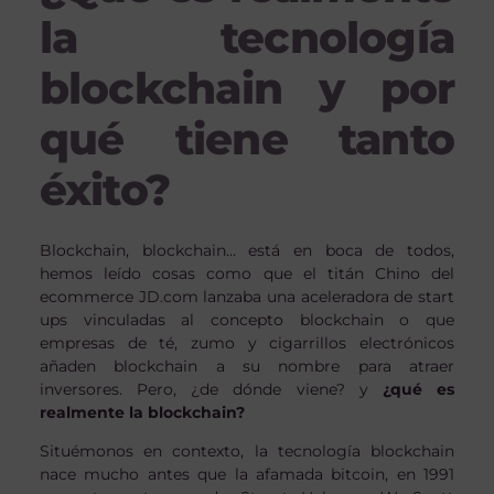
la tecnología
blockchain y por
qué tiene tanto
éxito?
Blockchain, blockchain… está en boca de todos,
hemos leído cosas como que el titán Chino del
ecommerce JD.com lanzaba una aceleradora de start
ups vinculadas al concepto blockchain o que
empresas de té, zumo y cigarrillos electrónicos
añaden blockchain a su nombre para atraer
inversores. Pero, ¿de dónde viene? y
¿qué es
realmente la blockchain?
Situémonos en contexto, la tecnología blockchain
nace mucho antes que la afamada bitcoin, en 1991