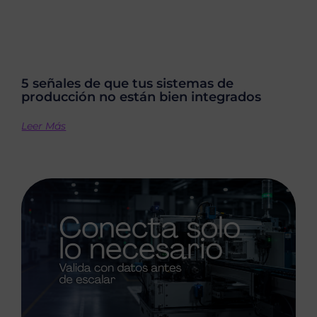
5 señales de que tus sistemas de
producción no están bien integrados
Leer Más