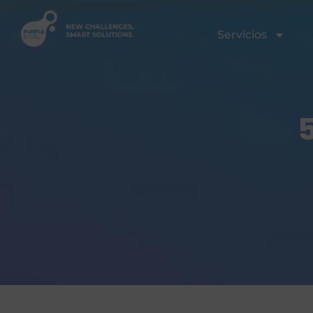
Servicios