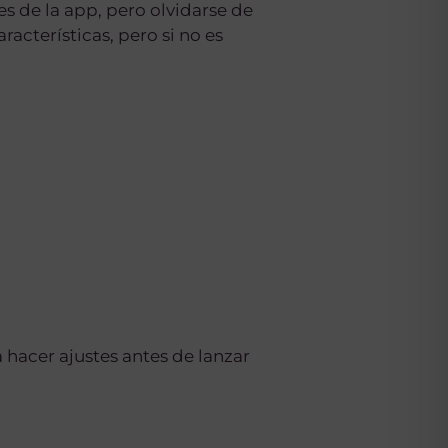
s de la app, pero olvidarse de
acterísticas, pero si no es
 hacer ajustes antes de lanzar