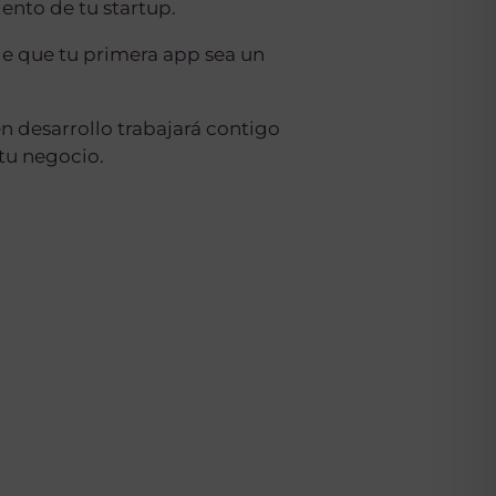
ento de tu startup.
de que tu primera app sea un
n desarrollo trabajará contigo
 tu negocio.