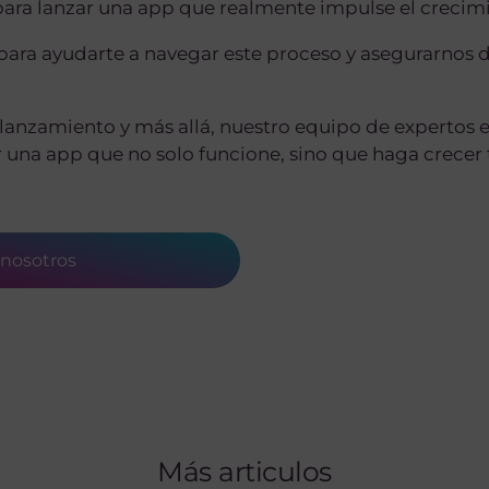
para lanzar una app que realmente impulse el crecimi
 para ayudarte a navegar este proceso y asegurarnos 
l lanzamiento y más allá, nuestro equipo de expertos e
ar una app que no solo funcione, sino que haga crecer
?
 nosotros
Más articulos