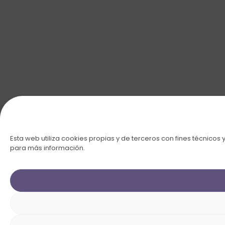
Esta web utiliza cookies propias y de terceros con fines técnicos 
para más información.