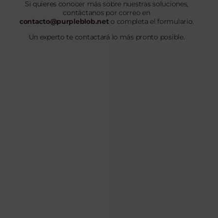
Si quieres conocer más sobre nuestras soluciones,
contáctanos por correo en
contacto@purpleblob.net
o completa el formulario.
Un experto te contactará lo más pronto posible.