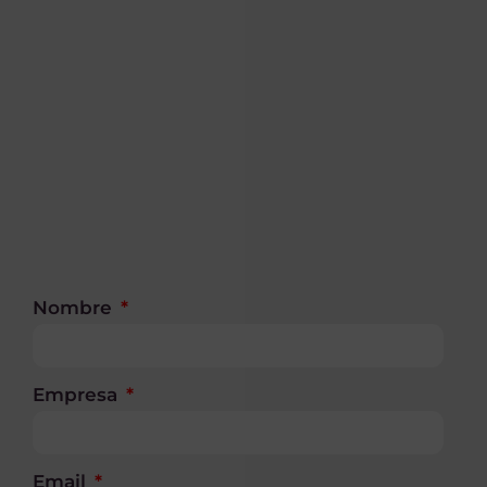
Nombre
Empresa
Email