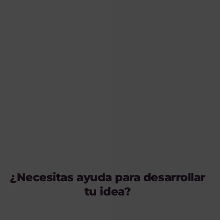
¿Necesitas ayuda para desarrollar
tu idea?