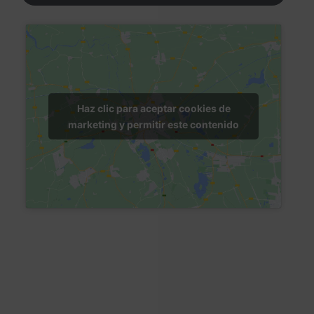
Haz clic para aceptar cookies de
marketing y permitir este contenido