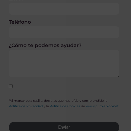
Teléfono
¿Cómo te podemos ayudar?
*Al marcar esta casilla, declaras que has leído y comprendido la
Política de Privacidad
y la
Política de Cookies
de
www.purpleblob.net
Enviar