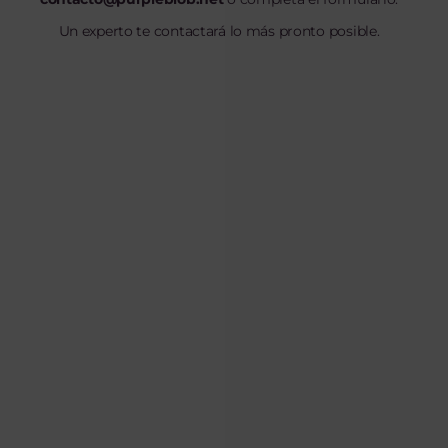
Un experto te contactará lo más pronto posible.