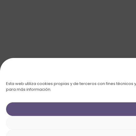
Esta web utiliza cookies propias y de terceros con fines técnicos 
para más información.