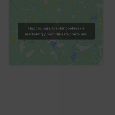
Haz clic para aceptar cookies de
marketing y permitir este contenido