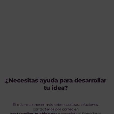
¿Necesitas ayuda para desarrollar
tu idea?
Si quieres conocer más sobre nuestras soluciones,
contáctanos por correo en
contacto@purpleblob.net
o completa el formulario.