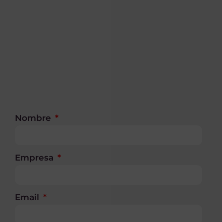
Nombre
Empresa
Email